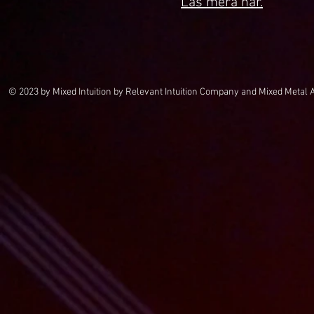
Läs mera här.
© 2023 by Mixed Intuition by Relevant Intuition Company and Mixed Metal 